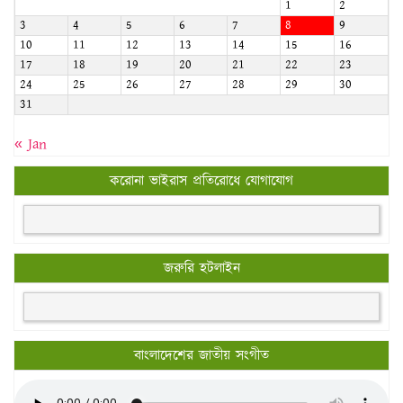
1
2
3
4
5
6
7
8
9
10
11
12
13
14
15
16
17
18
19
20
21
22
23
24
25
26
27
28
29
30
31
« Jan
করোনা ভাইরাস প্রতিরোধে যোগাযোগ
জরুরি হটলাইন
বাংলাদেশের জাতীয় সংগীত