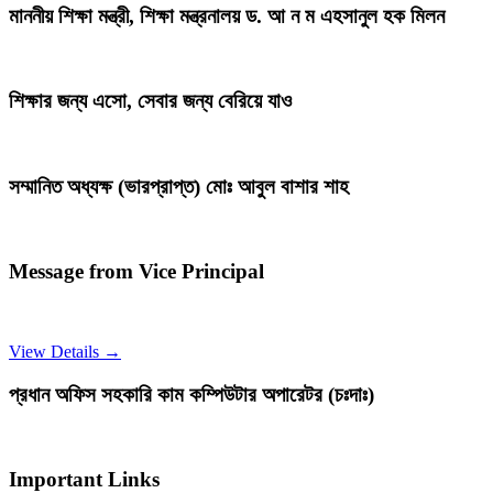
মাননীয় শিক্ষা মন্ত্রী, শিক্ষা মন্ত্রনালয় ড. আ ন ম এহসানুল হক মিলন
শিক্ষার জন্য এসো, সেবার জন্য বেরিয়ে যাও
সম্মানিত অধ্যক্ষ (ভারপ্রাপ্ত) মোঃ আবুল বাশার শাহ
Message from Vice Principal
View Details →
প্রধান অফিস সহকারি কাম কম্পিউটার অপারেটর (চঃদাঃ)
Important Links