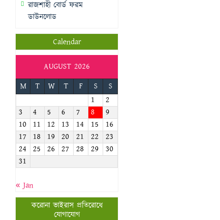
রাজশাহী বোর্ড ফরম
ডাউনলোড
Calendar
AUGUST 2026
M
T
W
T
F
S
S
1
2
3
4
5
6
7
8
9
10
11
12
13
14
15
16
17
18
19
20
21
22
23
24
25
26
27
28
29
30
31
« Jan
করোনা ভাইরাস প্রতিরোধে
যোগাযোগ