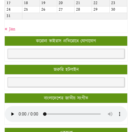
17
18
19
20
21
22
23
24
25
26
27
28
29
30
31
« Jan
করোনা ভাইরাস প্রতিরোধে যোগাযোগ
জরুরি হটলাইন
বাংলাদেশের জাতীয় সংগীত