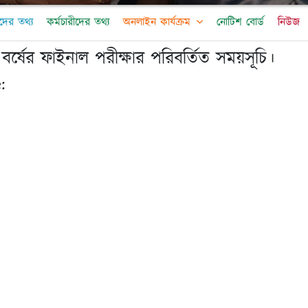
দের তথ্য
কর্মচারীদের তথ্য
অনলাইন কার্যক্রম
নোটিশ বোর্ড
নিউজ
 বর্ষের ফাইনাল পরীক্ষার পরিবর্তিত সময়সূচি।
: