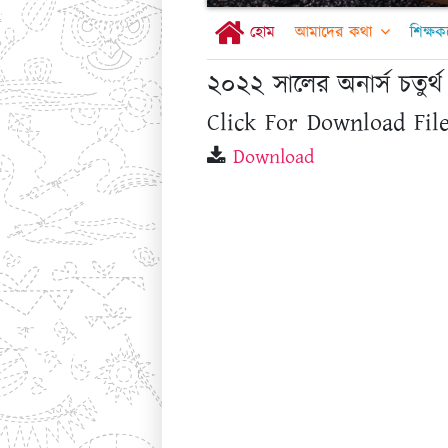
হোম
আমাদের কথা
শিক্ষক
২০২২ সালের অনার্স চতুর্থ
Click For Download File
Download