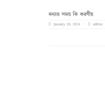
বন্যার সময় কি করণীয়
January 28, 2024
admin