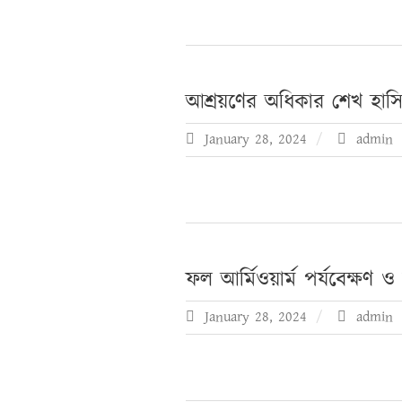
আশ্রয়ণের অধিকার শেখ হাস
January 28, 2024
admin
ফল আর্মিওয়ার্ম পর্যবেক্ষণ 
January 28, 2024
admin