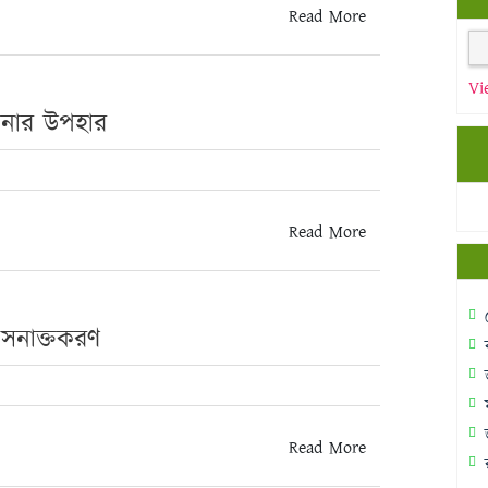
Read More
Vi
িনার উপহার
Read More
ও সনাক্তকরণ
Read More