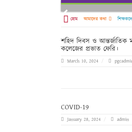
Skip
to
Previous
content
হোম
আমাদের কথা
শিক্ষকদ
শহিদ দিবস ও আন্তর্জাতিক 
কলেজের প্রভাত ফেরি।
March 10, 2024
pgcadmi
COVID-19
January 28, 2024
admin