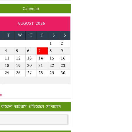
Calendar
AUGUST 2026
T
W
T
F
S
S
1
2
4
5
6
7
8
9
11
12
13
14
15
16
18
19
20
21
22
23
25
26
27
28
29
30
an
করোনা ভাইরাস প্রতিরোধে যোগাযোগ